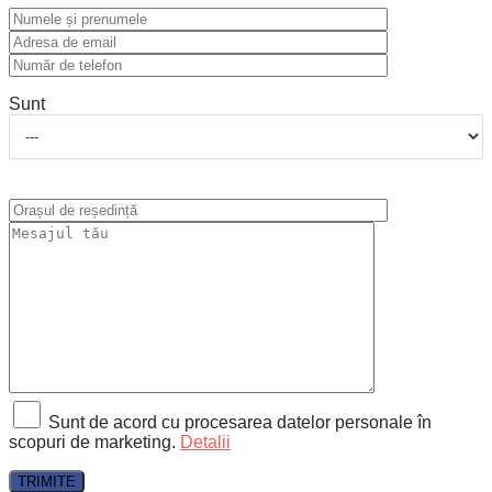
Sunt
Sunt de acord cu procesarea datelor personale în
scopuri de marketing.
Detalii