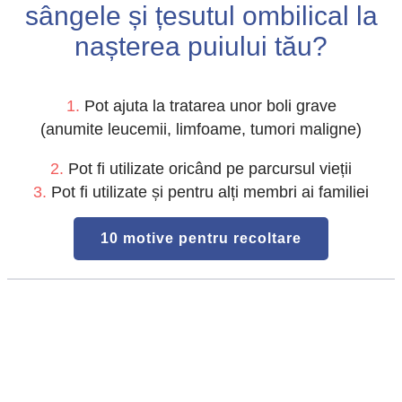
sângele și țesutul ombilical la
nașterea puiului tău?
1.
Pot ajuta la tratarea unor boli grave
(anumite leucemii, limfoame, tumori maligne)
2.
Pot fi utilizate oricând pe parcursul vieții
3.
Pot fi utilizate și pentru alți membri ai familiei
10 motive pentru recoltare