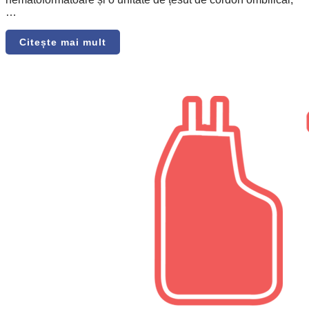
…
Citește mai mult