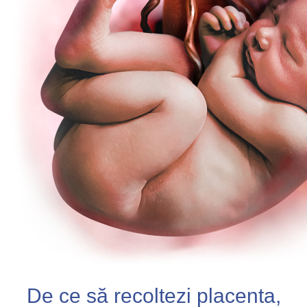
De ce să recoltezi placenta,