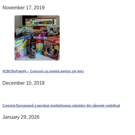
November 17, 2019
#CBCRoFamily – Concurs cu premii pentru cei mici
December 10, 2018
Comisia Europeană a aprobat multiplicarea celulelor din sângele ombilical
January 29, 2026