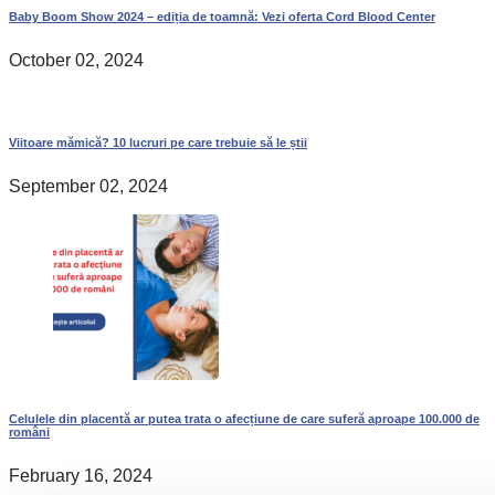
Baby Boom Show 2024 – ediția de toamnă: Vezi oferta Cord Blood Center
October 02, 2024
Viitoare mămică? 10 lucruri pe care trebuie să le știi
September 02, 2024
Celulele din placentă ar putea trata o afecțiune de care suferă aproape 100.000 de
români
February 16, 2024