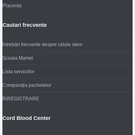
Placenta
Cautari frecvente
Întrebări frecvente despre celule stem
Școala Mamei
Lista serviciilor
Comparația pachetelor
ÎNREGISTRARE
Cord Blood Center